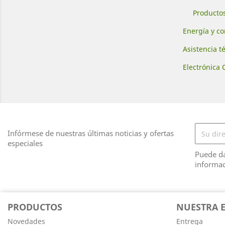
Producto
Energía y c
Asistencia t
Electrónica
Infórmese de nuestras últimas noticias y ofertas
especiales
Puede da
informac
PRODUCTOS
NUESTRA 
Novedades
Entrega