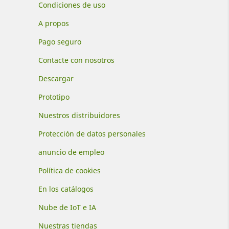
Condiciones de uso
A propos
Pago seguro
Contacte con nosotros
Descargar
Prototipo
Nuestros distribuidores
Protección de datos personales
anuncio de empleo
Política de cookies
En los catálogos
Nube de IoT e IA
Nuestras tiendas