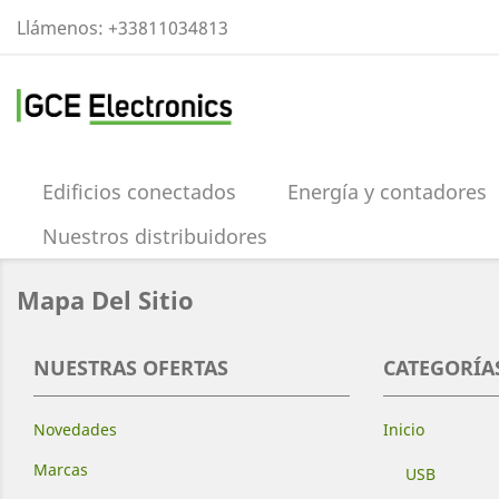
Llámenos:
+33811034813
Edificios conectados
Energía y contadores
Nuestros distribuidores
Mapa Del Sitio
NUESTRAS OFERTAS
CATEGORÍA
Novedades
Inicio
Marcas
USB