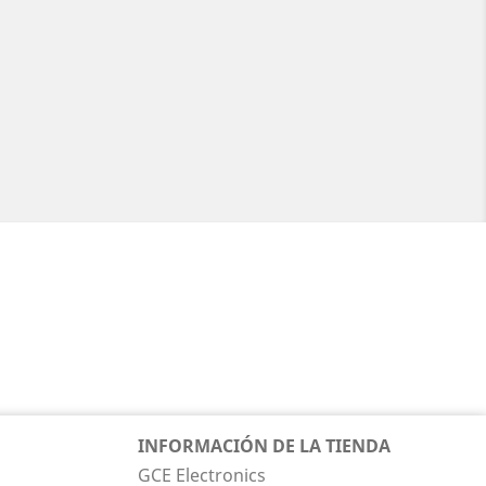
INFORMACIÓN DE LA TIENDA
GCE Electronics