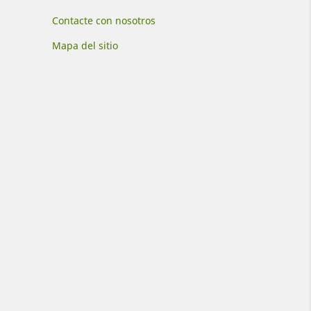
Contacte con nosotros
Mapa del sitio