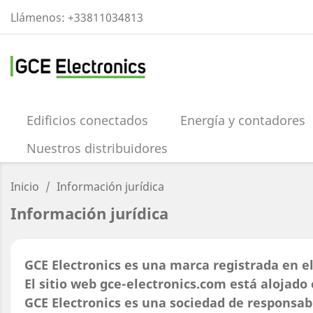
Llámenos:
+33811034813
Edificios conectados
Energía y contadores
Nuestros distribuidores
Inicio
Información jurídica
Información jurídica
GCE Electronics es una marca registrada en el
El sitio web gce-electronics.com está alojado
GCE Electronics es una sociedad de responsabi