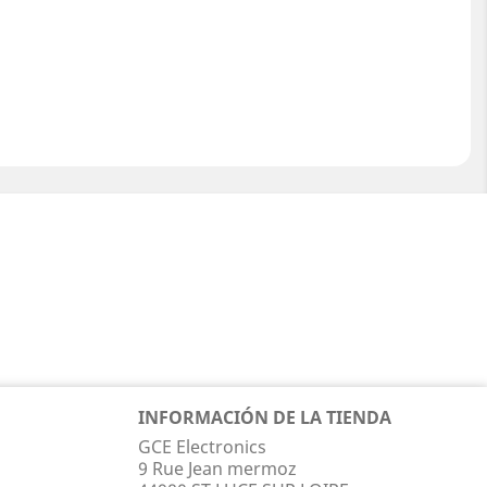
INFORMACIÓN DE LA TIENDA
GCE Electronics
9 Rue Jean mermoz