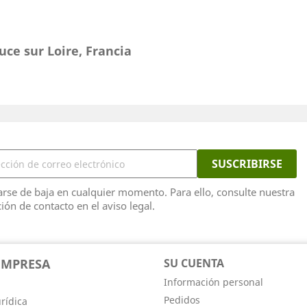
uce sur Loire, Francia
rse de baja en cualquier momento. Para ello, consulte nuestra
ión de contacto en el aviso legal.
EMPRESA
SU CUENTA
Información personal
Pedidos
rídica