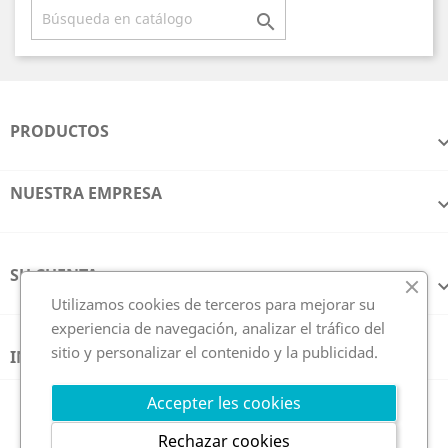

PRODUCTOS
NUESTRA EMPRESA
SU CUENTA
Utilizamos cookies de terceros para mejorar su
experiencia de navegación, analizar el tráfico del
sitio y personalizar el contenido y la publicidad.
INFORMACIÓN DE LA TIENDA
Síguenos en
Accepter les cookies
Rechazar cookies