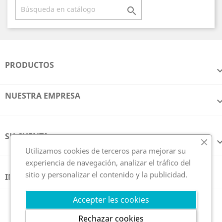

PRODUCTOS
NUESTRA EMPRESA
SU CUENTA
Utilizamos cookies de terceros para mejorar su
experiencia de navegación, analizar el tráfico del
sitio y personalizar el contenido y la publicidad.
INFORMACIÓN DE LA TIENDA
Síguenos en
Accepter les cookies
Rechazar cookies