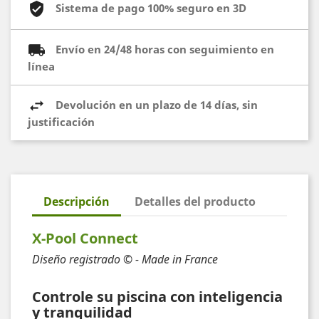
Sistema de pago 100% seguro en 3D
Envío en 24/48 horas con seguimiento en
línea
Devolución en un plazo de 14 días, sin
justificación
Descripción
Detalles del producto
X-Pool Connect
Diseño registrado © - Made in France
Controle su piscina con inteligencia
y tranquilidad