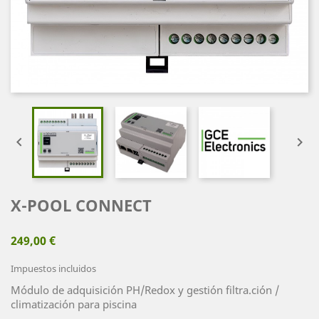


X-POOL CONNECT
249,00 €
Impuestos incluidos
Módulo de adquisición PH/Redox y gestión filtra.ción /
climatización para piscina