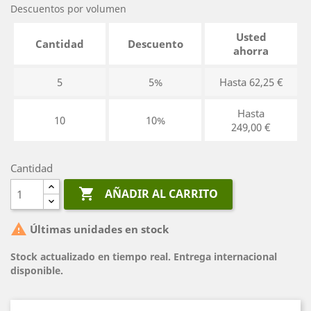
Descuentos por volumen
Usted
Cantidad
Descuento
ahorra
5
5%
Hasta 62,25 €
Hasta
10
10%
249,00 €
Cantidad

AÑADIR AL CARRITO

Últimas unidades en stock
Stock actualizado en tiempo real. Entrega internacional
disponible.