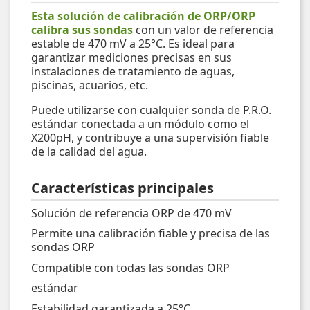
Esta solución de calibración de ORP/ORP
calibra sus sondas
con un valor de referencia
estable de 470 mV a 25°C. Es ideal para
garantizar mediciones precisas en sus
instalaciones de tratamiento de aguas,
piscinas, acuarios, etc.
Puede utilizarse con cualquier sonda de P.R.O.
estándar conectada a un módulo como el
X200pH, y contribuye a una supervisión fiable
de la calidad del agua.
Características principales
Solución de referencia ORP de 470 mV
Permite una calibración fiable y precisa de las
sondas ORP
Compatible con todas las sondas ORP
estándar
Estabilidad garantizada a 25°C