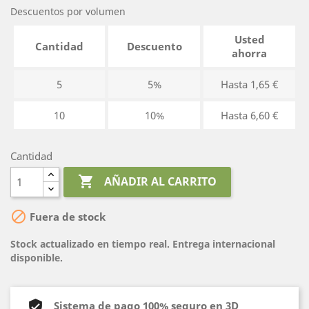
Descuentos por volumen
Usted
Cantidad
Descuento
ahorra
5
5%
Hasta 1,65 €
10
10%
Hasta 6,60 €
Cantidad

AÑADIR AL CARRITO

Fuera de stock
Stock actualizado en tiempo real. Entrega internacional
disponible.
Sistema de pago 100% seguro en 3D