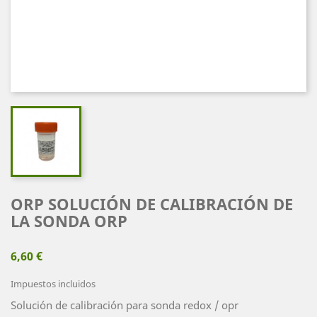
ORP SOLUCIÓN DE CALIBRACIÓN DE
LA SONDA ORP
6,60 €
Impuestos incluidos
Solución de calibración para sonda redox / opr