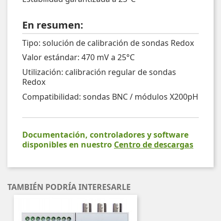
En resumen:
Tipo: solución de calibración de sondas Redox
Valor estándar: 470 mV a 25°C
Utilización: calibración regular de sondas
Redox
Compatibilidad: sondas BNC / módulos X200pH
Documentación, controladores y software
disponibles en nuestro
Centro de descargas
TAMBIÉN PODRÍA INTERESARLE