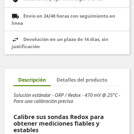
Envío en 24/48 horas con seguimiento en
línea
Devolución en un plazo de 14 días, sin
justificación
Descripción
Detalles del producto
Solución estándar - ORP / Redox - 470 mV @ 25°C -
Para una calibración precisa
Calibre sus sondas Redox para
obtener mediciones fiables y
estables