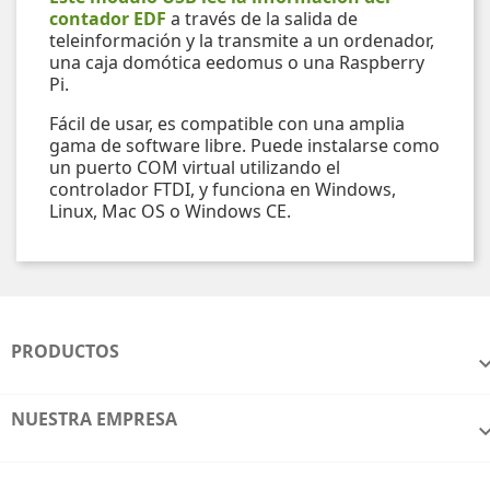
contador EDF
a través de la salida de
teleinformación y la transmite a un ordenador,
una caja domótica eedomus o una Raspberry
Pi.
Fácil de usar, es compatible con una amplia
gama de software libre. Puede instalarse como
un puerto COM virtual utilizando el
controlador FTDI, y funciona en Windows,
Linux, Mac OS o Windows CE.
PRODUCTOS
NUESTRA EMPRESA