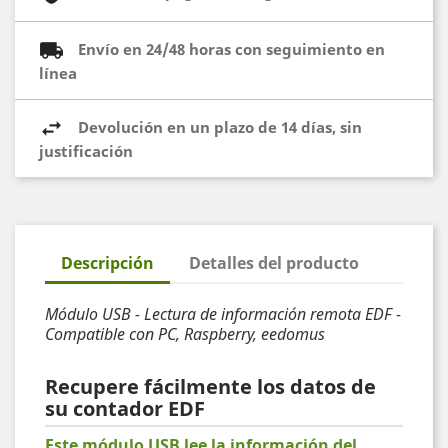
Envío en 24/48 horas con seguimiento en
línea
Devolución en un plazo de 14 días, sin
justificación
Descripción
Detalles del producto
Módulo USB - Lectura de información remota EDF -
Compatible con PC, Raspberry, eedomus
Recupere fácilmente los datos de
su contador EDF
Este módulo USB lee la información del