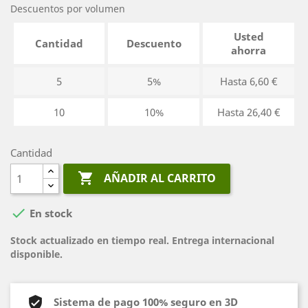
Descuentos por volumen
Usted
Cantidad
Descuento
ahorra
5
5%
Hasta 6,60 €
10
10%
Hasta 26,40 €
Cantidad

AÑADIR AL CARRITO

En stock
Stock actualizado en tiempo real. Entrega internacional
disponible.
Sistema de pago 100% seguro en 3D