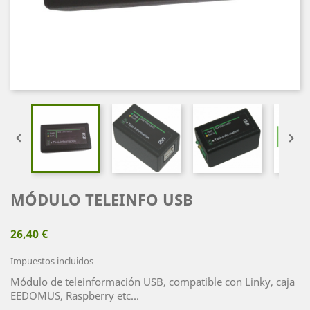


MÓDULO TELEINFO USB
26,40 €
Impuestos incluidos
Módulo de teleinformación USB, compatible con Linky, caja
EEDOMUS, Raspberry etc...