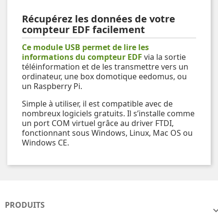
Récupérez les données de votre
compteur EDF facilement
Ce module USB permet de lire les
informations du compteur EDF
via la sortie
téléinformation et de les transmettre vers un
ordinateur, une box domotique eedomus, ou
un Raspberry Pi.
Simple à utiliser, il est compatible avec de
nombreux logiciels gratuits. Il s’installe comme
un port COM virtuel grâce au driver FTDI,
fonctionnant sous Windows, Linux, Mac OS ou
Windows CE.
PRODUITS