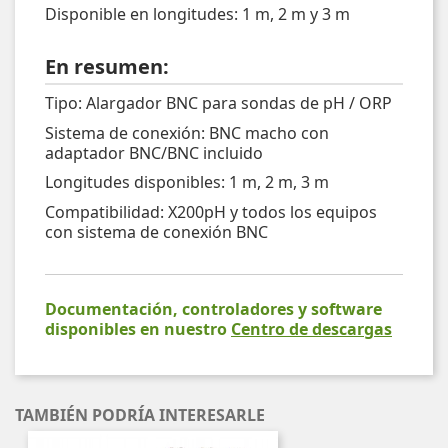
Disponible en longitudes: 1 m, 2 m y 3 m
En resumen:
Tipo: Alargador BNC para sondas de pH / ORP
Sistema de conexión: BNC macho con
adaptador BNC/BNC incluido
Longitudes disponibles: 1 m, 2 m, 3 m
Compatibilidad: X200pH y todos los equipos
con sistema de conexión BNC
Documentación, controladores y software
disponibles en nuestro
Centro de descargas
TAMBIÉN PODRÍA INTERESARLE