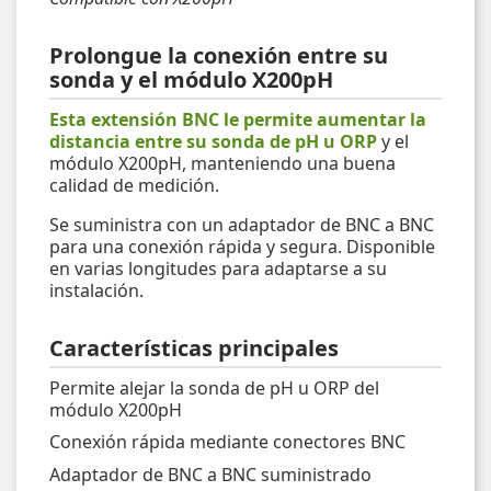
Prolongue la conexión entre su
sonda y el módulo X200pH
Esta extensión BNC le permite aumentar la
distancia entre su sonda de pH u ORP
y el
módulo X200pH, manteniendo una buena
calidad de medición.
Se suministra con un adaptador de BNC a BNC
para una conexión rápida y segura. Disponible
en varias longitudes para adaptarse a su
instalación.
Características principales
Permite alejar la sonda de pH u ORP del
módulo X200pH
Conexión rápida mediante conectores BNC
Adaptador de BNC a BNC suministrado