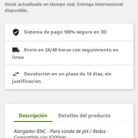
Stock actualizado en tiempo real. Entrega internacional
disponible.
Sistema de pago 100% seguro en 3D
Envío en 24/48 horas con seguimiento en
línea
Devolución en un plazo de 14 días, sin
justificación
Descripción
Detalles del producto
Alargador BNC - Para sonda de pH / Redox -
Compatible con X200pH