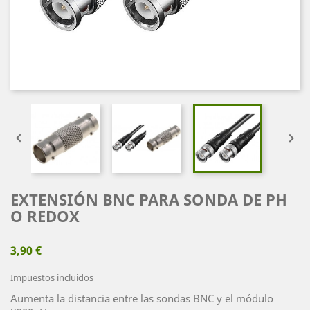


EXTENSIÓN BNC PARA SONDA DE PH
O REDOX
3,90 €
Impuestos incluidos
Aumenta la distancia entre las sondas BNC y el módulo