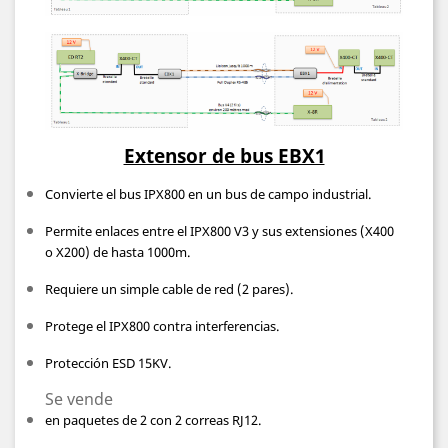
Extensor de bus EBX1
Convierte el bus IPX800 en un bus de campo industrial.
Permite enlaces entre el IPX800 V3 y sus extensiones (X400
o X200) de hasta 1000m.
Requiere un simple cable de red (2 pares).
Protege el IPX800 contra interferencias.
Protección ESD 15KV.
Se vende
en paquetes de 2 con 2 correas RJ12.