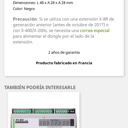
Dimensiones: L 48 x A 28 x A 28 mm
Color: Negro
Precaución
: Si se utiliza con una extensión X-8R de
generación anterior (antes de octubre de 2017) o
con X-400/X-200s, se necesita una
correa especial
para alimentar el dongle por el lado de la
extensión.
2 años de garantía
Producto fabricado en Francia
TAMBIÉN PODRÍA INTERESARLE