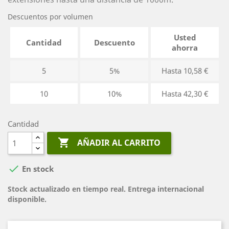
Descuentos por volumen
Usted
Cantidad
Descuento
ahorra
5
5%
Hasta 10,58 €
10
10%
Hasta 42,30 €
Cantidad

AÑADIR AL CARRITO

En stock
Stock actualizado en tiempo real. Entrega internacional
disponible.