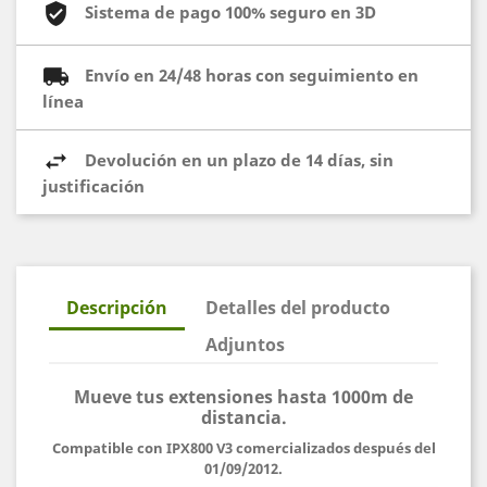
Sistema de pago 100% seguro en 3D
Envío en 24/48 horas con seguimiento en
línea
Devolución en un plazo de 14 días, sin
justificación
Descripción
Detalles del producto
Adjuntos
Mueve tus extensiones hasta 1000m de
distancia.
Compatible con IPX800 V3 comercializados después del
01/09/2012.