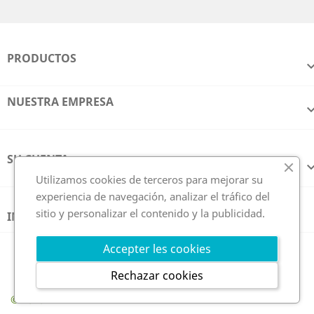
PRODUCTOS
NUESTRA EMPRESA
SU CUENTA
Utilizamos cookies de terceros para mejorar su
experiencia de navegación, analizar el tráfico del
sitio y personalizar el contenido y la publicidad.
INFORMACIÓN DE LA TIENDA
Síguenos en
Accepter les cookies
Rechazar cookies
© 2026 - GCE Electronics