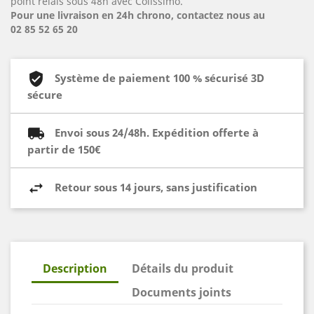
point relais sous 48h avec Colissimo.
Pour une livraison en 24h chrono, contactez nous au
02 85 52 65 20
Système de paiement 100 % sécurisé 3D
sécure
Envoi sous 24/48h. Expédition offerte à
partir de 150€
Retour sous 14 jours, sans justification
Description
Détails du produit
Documents joints