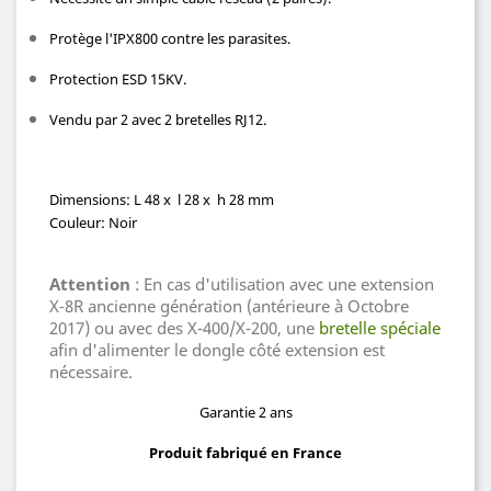
Protège l'IPX800 contre les parasites.
Protection ESD 15KV.
Vendu par 2 avec 2 bretelles RJ12.
Dimensions: L 48 x l 28 x h 28 mm
Couleur: Noir
Attention
: En cas d'utilisation avec une extension
X-8R ancienne génération (antérieure à Octobre
2017) ou avec des X-400/X-200, une
bretelle spéciale
afin d'alimenter le dongle côté extension est
nécessaire.
Garantie 2 ans
Produit fabriqué en France