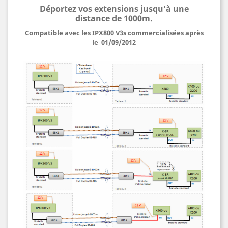
Déportez vos extensions jusqu'à une
distance de 1000m.
Compatible avec les IPX800 V3s commercialisées après
le 01/09/2012