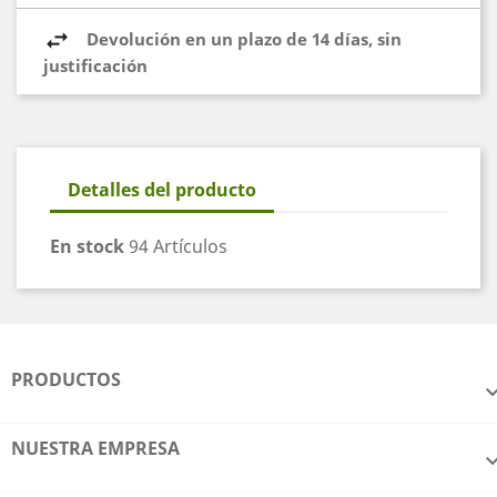
Devolución en un plazo de 14 días, sin
justificación
Detalles del producto
En stock
94 Artículos
PRODUCTOS
NUESTRA EMPRESA