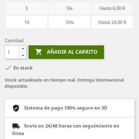
5
5%
Hasta 6,00 €
10
10%
Hasta 24,00 €
Cantidad

AÑADIR AL CARRITO

En stock
Stock actualizado en tiempo real. Entrega internacional
disponible.
Sistema de pago 100% seguro en 3D
Envío en 24/48 horas con seguimiento en
línea