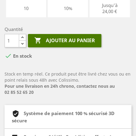
Jusqu'à
10
10%
24,00 €
Quantité

AJOUTER AU PANIER

En stock
Stock en temp réel. Ce produit peut être livré chez vous ou en
point relais sous 48h avec Colissimo.
Pour une livraison en 24h chrono, contactez nous au
02 85 52 65 20
Système de paiement 100 % sécurisé 3D
sécure