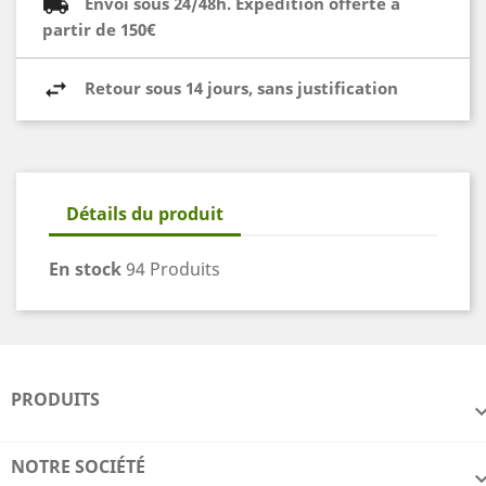
Envoi sous 24/48h. Expédition offerte à
partir de 150€
Retour sous 14 jours, sans justification
Détails du produit
En stock
94 Produits
PRODUITS
NOTRE SOCIÉTÉ