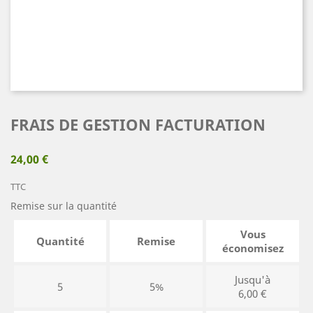
FRAIS DE GESTION FACTURATION
24,00 €
TTC
Remise sur la quantité
Vous
Quantité
Remise
économisez
Jusqu'à
5
5%
6,00 €