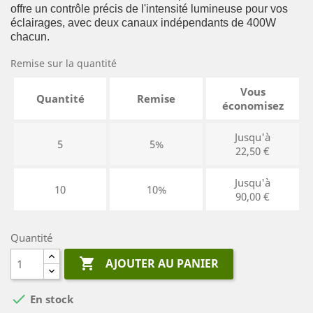
offre un contrôle précis de l'intensité lumineuse pour vos
éclairages, avec deux canaux indépendants de 400W
chacun.
Remise sur la quantité
Vous
Quantité
Remise
économisez
Jusqu'à
5
5%
22,50 €
Jusqu'à
10
10%
90,00 €
Quantité

AJOUTER AU PANIER

En stock