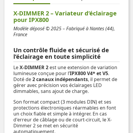
X-DIMMER 2 – Variateur d’éclairage
pour IPX800
Modèle déposé © 2025 – Fabriqué à Nantes (44),
France
Un contrôle fluide et sécurisé de
l’éclairage en toute simplicité
Le
X-DIMMER 2
est une extension de variation
lumineuse conçue pour l’
IPX800 V4* et V5
.
Doté de
2 canaux indépendants
, il permet de
gérer avec précision vos éclairages LED
dimmables, sans ajout de charge.
Son format compact (3 modules DIN) et ses
protections électroniques réarmables en font
un choix fiable et simple à intégrer. En cas
d'erreur de câblage ou de court-circuit, le X-
Dimmer 2 se met en sécurité
automatiquement.