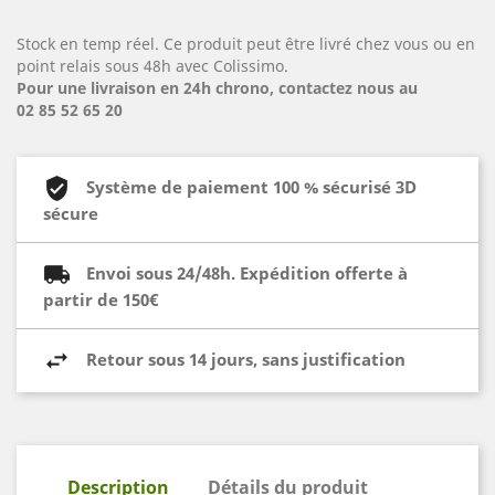
Stock en temp réel. Ce produit peut être livré chez vous ou en
point relais sous 48h avec Colissimo.
Pour une livraison en 24h chrono, contactez nous au
02 85 52 65 20
Système de paiement 100 % sécurisé 3D
sécure
Envoi sous 24/48h. Expédition offerte à
partir de 150€
Retour sous 14 jours, sans justification
Description
Détails du produit