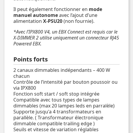
Il peut également fonctionner en
mode
manuel autonome
avec l’ajout d’une
alimentation
X-PSU20
(non fournie).
*Avec l’IPX800 V4, un EBX Connect est requis car le
X-DIMMER 2 utilise uniquement un connecteur RJ45
Powered EBX.
Points forts
2 canaux dimmables indépendants – 400 W
chacun
Contrôle de l’intensité par bouton poussoir ou
via IPX800
Fonction soft start / soft stop intégrée
Compatible avec tous types de lampes
dimmables (max 20 lampes leds en parralèle)
Supporte jusqu'a 4 transformateurs en
parallèle. ( Transformateur électronique
dimmable compatible trailing edge )
Seuils et vitesse de variation réglables