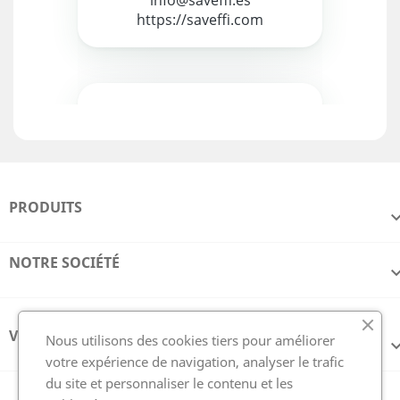
PRODUITS
NOTRE SOCIÉTÉ
VOTRE COMPTE
Nous utilisons des cookies tiers pour améliorer
votre expérience de navigation, analyser le trafic
du site et personnaliser le contenu et les