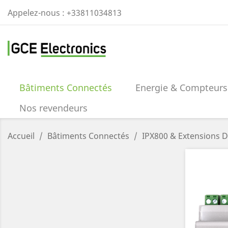
Appelez-nous :
+33811034813
Bâtiments Connectés
Energie & Compteurs
Nos revendeurs
Accueil
Bâtiments Connectés
IPX800 & Extensions 