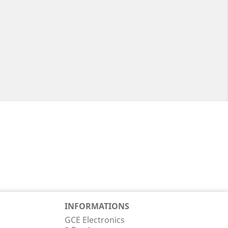
INFORMATIONS
GCE Electronics