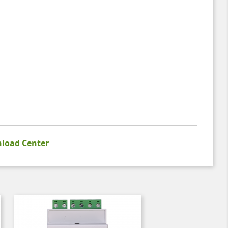
load Center