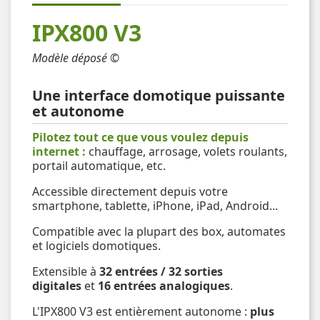
IPX800 V3
Modèle déposé ©
Une interface domotique puissante
et autonome
Pilotez tout ce que vous voulez depuis
internet :
chauffage, arrosage, volets roulants,
portail automatique, etc.
Accessible directement depuis votre
smartphone, tablette, iPhone, iPad, Android...
Compatible avec la plupart des box, automates
et logiciels domotiques.
Extensible à
32 entrées / 32 sorties
digitales
et
16 entrées analogiques
.
L'IPX800 V3 est entièrement autonome :
plus