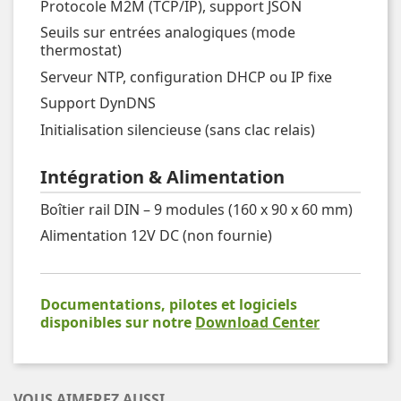
Protocole M2M (TCP/IP), support JSON
Seuils sur entrées analogiques (mode
thermostat)
Serveur NTP, configuration DHCP ou IP fixe
Support DynDNS
Initialisation silencieuse (sans clac relais)
Intégration & Alimentation
Boîtier rail DIN – 9 modules (160 x 90 x 60 mm)
Alimentation 12V DC (non fournie)
Documentations, pilotes et logiciels
disponibles sur notre
Download Center
VOUS AIMEREZ AUSSI