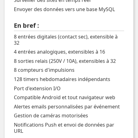
Surveiller des sites en temps réel
Envoyer des données vers une base MySQL
En bref :
8 entrées digitales (contact sec), extensible à
32
4 entrées analogiques, extensibles à 16
8 sorties relais (250V / 10A), extensibles à 32
8 compteurs d'impulsions
128 timers hebdomadaires indépendants
Port d'extension I/O
Compatible Android et tout navigateur web
Alertes emails personnalisées par événement
Gestion de caméras motorisées
Notifications Push et envoi de données par
URL