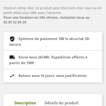
Stock en temp réel. Ce produit peut être livré chez vous ou en
point relais sous 48h avec Colissimo.
Pour une livraison en 24h chrono, contactez nous au
02 85 52 65 20
Système de paiement 100 % sécurisé 3D
sécure
Envoi sous 24/48h. Expédition offerte à
partir de 150€
Retour sous 14 jours, sans justification
Description
Détails du produit