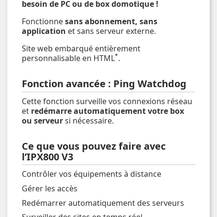
besoin de PC ou de box domotique !
Fonctionne
sans abonnement, sans
application
et sans serveur externe.
Site web embarqué entièrement
*
personnalisable en HTML
.
Fonction avancée : Ping Watchdog
Cette fonction surveille vos connexions réseau
et
redémarre automatiquement votre box
ou serveur
si nécessaire.
Ce que vous pouvez faire avec
l’IPX800 V3
Contrôler vos équipements à distance
Gérer les accès
Redémarrer automatiquement des serveurs