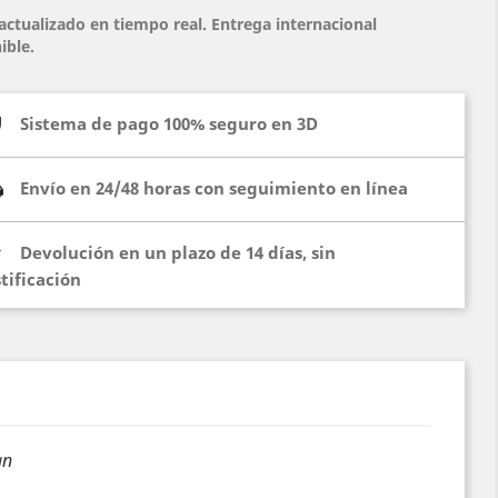
actualizado en tiempo real. Entrega internacional
ible.
Sistema de pago 100% seguro en 3D
Envío en 24/48 horas con seguimiento en línea
Devolución en un plazo de 14 días, sin
stificación
an