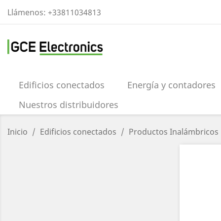
Llámenos:
+33811034813
Edificios conectados
Energía y contadores
Nuestros distribuidores
Inicio
Edificios conectados
Productos Inalámbricos