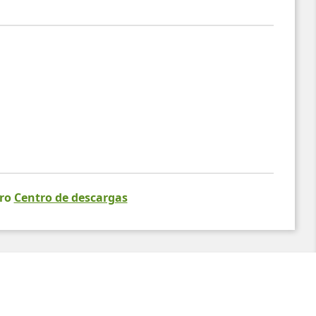
tro
Centro de descargas