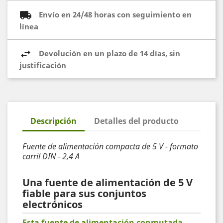
Envío en 24/48 horas con seguimiento en
línea
Devolución en un plazo de 14 días, sin
justificación
Descripción
Detalles del producto
Fuente de alimentación compacta de 5 V - formato
carril DIN - 2,4 A
Una fuente de alimentación de 5 V
fiable para sus conjuntos
electrónicos
Esta fuente de alimentación conmutada