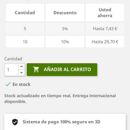
Usted
Cantidad
Descuento
ahorra
5
5%
Hasta 7,43 €
10
10%
Hasta 29,70 €
Cantidad

AÑADIR AL CARRITO

En stock
Stock actualizado en tiempo real. Entrega internacional
disponible.
Sistema de pago 100% seguro en 3D