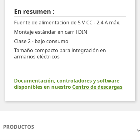
En resumen :
Fuente de alimentación de 5 V CC - 2,4 A máx.
Montaje estándar en carril DIN
Clase 2 - bajo consumo
Tamaño compacto para integración en
armarios eléctricos
Documentación, controladores y software
disponibles en nuestro
Centro de descargas
PRODUCTOS