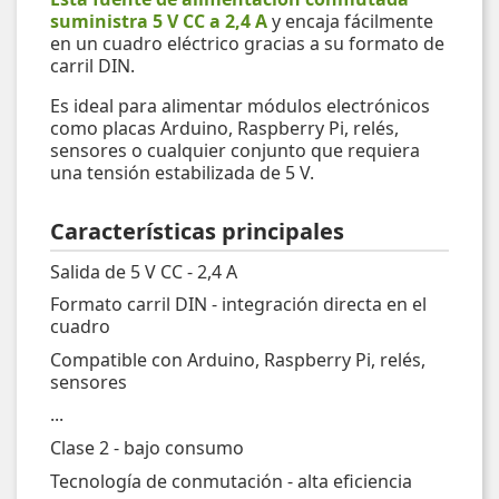
suministra 5 V CC a 2,4 A
y encaja fácilmente
en un cuadro eléctrico gracias a su formato de
carril DIN.
Es ideal para alimentar módulos electrónicos
como placas Arduino, Raspberry Pi, relés,
sensores o cualquier conjunto que requiera
una tensión estabilizada de 5 V.
Características principales
Salida de 5 V CC - 2,4 A
Formato carril DIN - integración directa en el
cuadro
Compatible con Arduino, Raspberry Pi, relés,
sensores
...
Clase 2 - bajo consumo
Tecnología de conmutación - alta eficiencia