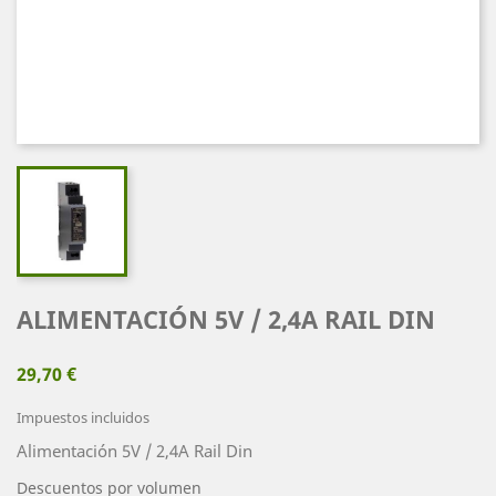
ALIMENTACIÓN 5V / 2,4A RAIL DIN
29,70 €
Impuestos incluidos
Alimentación 5V / 2,4A Rail Din
Descuentos por volumen