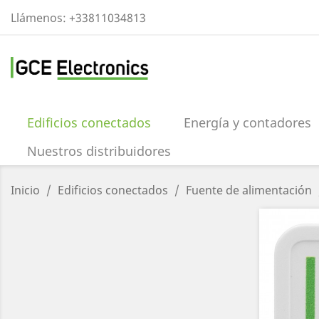
Llámenos:
+33811034813
Edificios conectados
Energía y contadores
Nuestros distribuidores
Inicio
Edificios conectados
Fuente de alimentación