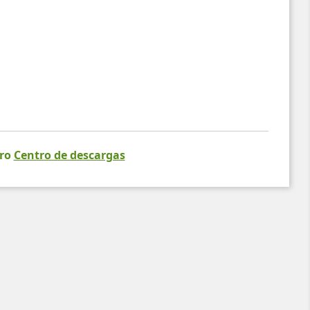
tro
Centro de descargas