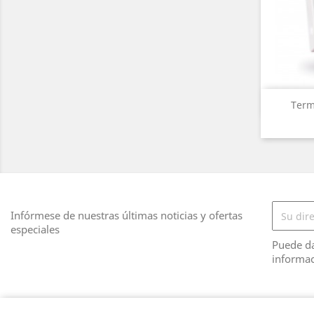
Term
Infórmese de nuestras últimas noticias y ofertas
especiales
Puede da
informac