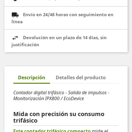
Envío en 24/48 horas con seguimiento en
línea
Devolución en un plazo de 14 días, sin
justificación
Descripción
Detalles del producto
Contador digital trifásico - Salida de impulsos -
Monitorización IPX800 / EcoDevice
Mida con precisión su consumo
trifásico
Este contador trifásico compacto
mide el