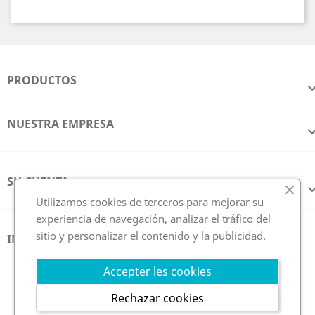
PRODUCTOS
NUESTRA EMPRESA
SU CUENTA
Utilizamos cookies de terceros para mejorar su
experiencia de navegación, analizar el tráfico del
sitio y personalizar el contenido y la publicidad.
INFORMACIÓN DE LA TIENDA
Síguenos en
Accepter les cookies
Rechazar cookies