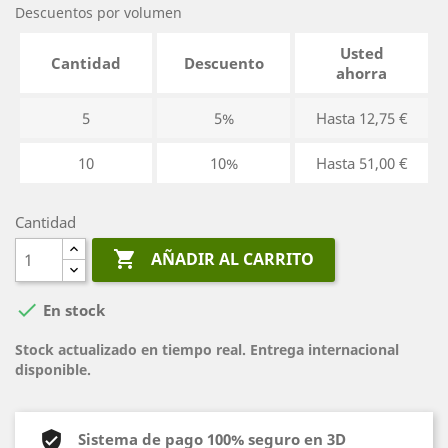
Descuentos por volumen
Usted
Cantidad
Descuento
ahorra
5
5%
Hasta 12,75 €
10
10%
Hasta 51,00 €
Cantidad

AÑADIR AL CARRITO

En stock
Stock actualizado en tiempo real. Entrega internacional
disponible.
Sistema de pago 100% seguro en 3D