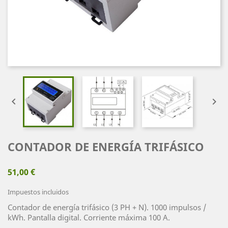


CONTADOR DE ENERGÍA TRIFÁSICO
51,00 €
Impuestos incluidos
Contador de energía trifásico (3 PH + N). 1000 impulsos /
kWh. Pantalla digital. Corriente máxima 100 A.