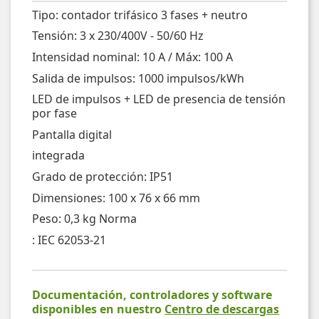
Tipo: contador trifásico 3 fases + neutro
Tensión: 3 x 230/400V - 50/60 Hz
Intensidad nominal: 10 A / Máx: 100 A
Salida de impulsos: 1000 impulsos/kWh
LED de impulsos + LED de presencia de tensión
por fase
Pantalla digital
integrada
Grado de protección: IP51
Dimensiones: 100 x 76 x 66 mm
Peso: 0,3 kg Norma
: IEC 62053-21
Documentación, controladores y software
disponibles en nuestro
Centro de descargas