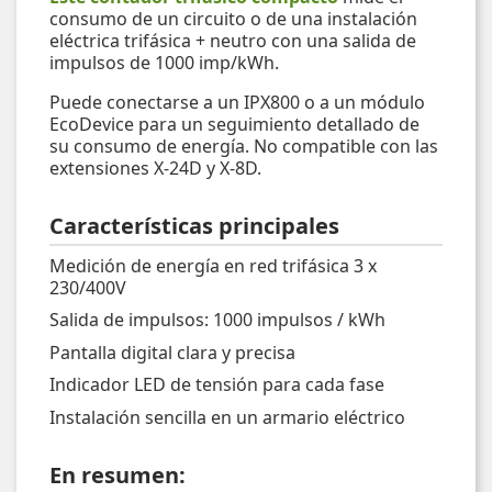
consumo de un circuito o de una instalación
eléctrica trifásica + neutro con una salida de
impulsos de 1000 imp/kWh.
Puede conectarse a un IPX800 o a un módulo
EcoDevice para un seguimiento detallado de
su consumo de energía. No compatible con las
extensiones X-24D y X-8D.
Características principales
Medición de energía en red trifásica 3 x
230/400V
Salida de impulsos: 1000 impulsos / kWh
Pantalla digital clara y precisa
Indicador LED de tensión para cada fase
Instalación sencilla en un armario eléctrico
En resumen: