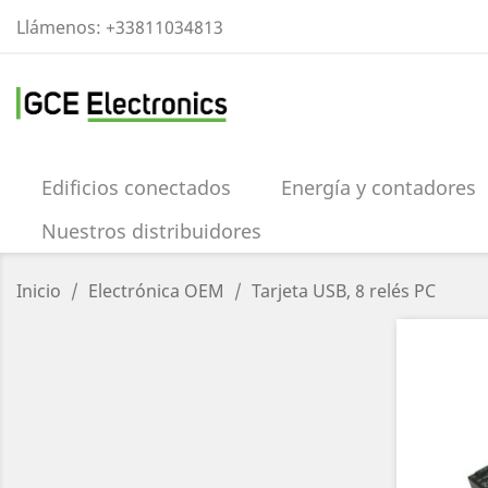
Llámenos:
+33811034813
Edificios conectados
Energía y contadores
Nuestros distribuidores
Inicio
Electrónica OEM
Tarjeta USB, 8 relés PC