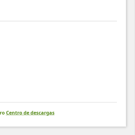
tro
Centro de descargas