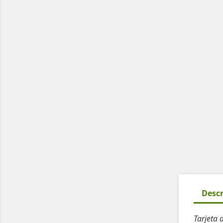
Descr
Tarjeta 