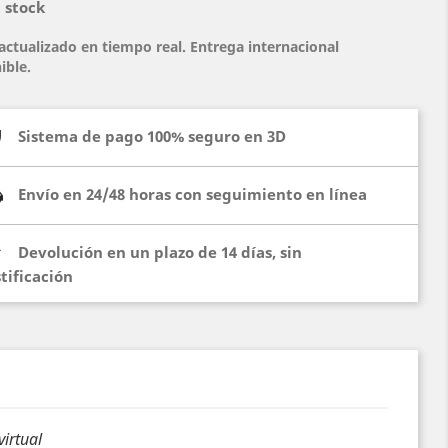
 stock
actualizado en tiempo real. Entrega internacional
ible.
Sistema de pago 100% seguro en 3D
Envío en 24/48 horas con seguimiento en línea
Devolución en un plazo de 14 días, sin
stificación
virtual