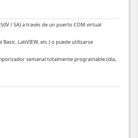
50V / 5A) a través de un puerto COM virtual
Basic, LabVIEW, etc.) o puede utilizarse
emporizador semanal totalmente programable (día,