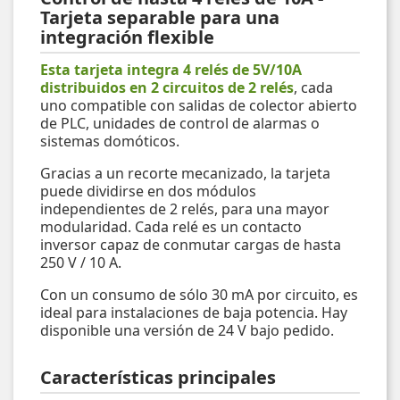
Tarjeta separable para una
integración flexible
Esta tarjeta integra 4 relés de 5V/10A
distribuidos en 2 circuitos de 2 relés
, cada
uno compatible con salidas de colector abierto
de PLC, unidades de control de alarmas o
sistemas domóticos.
Gracias a un recorte mecanizado, la tarjeta
puede dividirse en dos módulos
independientes de 2 relés, para una mayor
modularidad. Cada relé es un contacto
inversor capaz de conmutar cargas de hasta
250 V / 10 A.
Con un consumo de sólo 30 mA por circuito, es
ideal para instalaciones de baja potencia. Hay
disponible una versión de 24 V bajo pedido.
Características principales