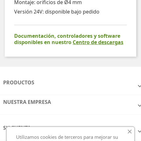
Montaje: orificios de Ø4 mm
Versión 24V: disponible bajo pedido
Documentación, controladores y software
disponibles en nuestro
Centro de descargas
PRODUCTOS
NUESTRA EMPRESA
SU CUENTA
Utilizamos cookies de terceros para mejorar su