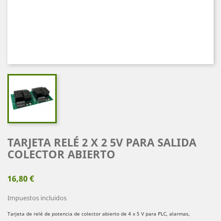
TARJETA RELÉ 2 X 2 5V PARA SALIDA
COLECTOR ABIERTO
16,80 €
Impuestos incluidos
Tarjeta de relé de potencia de colector abierto de 4 x 5 V para PLC, alarmas,