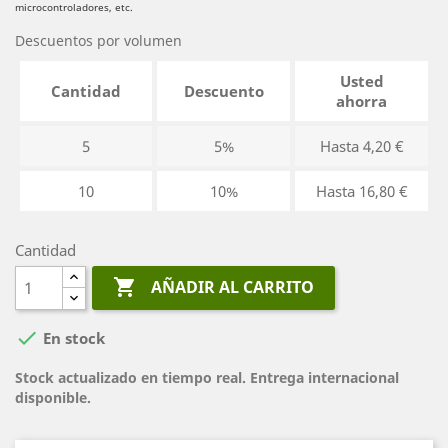
microcontroladores, etc.
Descuentos por volumen
Usted
Cantidad
Descuento
ahorra
5
5%
Hasta 4,20 €
10
10%
Hasta 16,80 €
Cantidad

AÑADIR AL CARRITO

En stock
Stock actualizado en tiempo real. Entrega internacional
disponible.