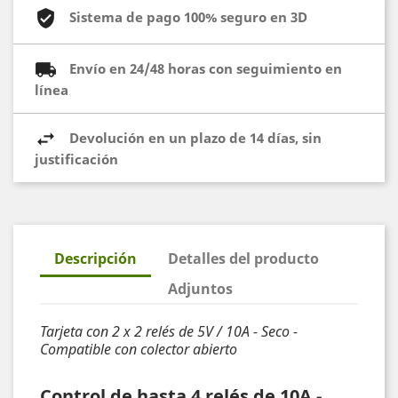
Sistema de pago 100% seguro en 3D
Envío en 24/48 horas con seguimiento en
línea
Devolución en un plazo de 14 días, sin
justificación
Descripción
Detalles del producto
Adjuntos
Tarjeta con 2 x 2 relés de 5V / 10A - Seco -
Compatible con colector abierto
Control de hasta 4 relés de 10A -