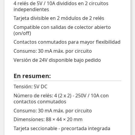
4 relés de 5V / 10A divididos en 2 circuitos
independientes
Tarjeta divisible en 2 módulos de 2 relés
Compatible con salidas de colector abierto
(on/off)
Contactos conmutados para mayor flexibilidad
Consumo: 30 mA máx. por circuito
Versión de 24V disponible bajo pedido
En resumen:
Tensión: 5V DC
Número de relés: 4 (2 x 2) - 250V / 10A con
contactos conmutados
Consumo: 30 mA máx. por circuito
Dimensiones: 88 × 44 × 20 mm
Tarjeta seccionable - precortada integrada