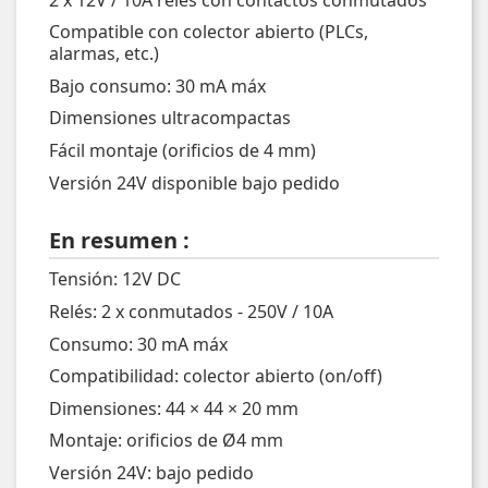
Compatible con colector abierto (PLCs,
alarmas, etc.)
Bajo consumo: 30 mA máx
Dimensiones ultracompactas
Fácil montaje (orificios de 4 mm)
Versión 24V disponible bajo pedido
En resumen :
Tensión: 12V DC
Relés: 2 x conmutados - 250V / 10A
Consumo: 30 mA máx
Compatibilidad: colector abierto (on/off)
Dimensiones: 44 × 44 × 20 mm
Montaje: orificios de Ø4 mm
Versión 24V: bajo pedido