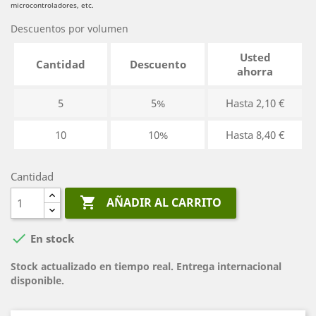
microcontroladores, etc.
Descuentos por volumen
Usted
Cantidad
Descuento
ahorra
5
5%
Hasta 2,10 €
10
10%
Hasta 8,40 €
Cantidad

AÑADIR AL CARRITO

En stock
Stock actualizado en tiempo real. Entrega internacional
disponible.