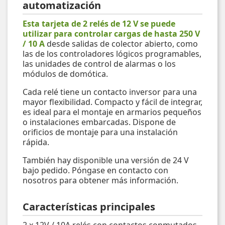
automatización
Esta tarjeta de 2 relés de 12 V se puede
utilizar para controlar cargas de hasta 250 V
/ 10 A
desde salidas de colector abierto, como
las de los controladores lógicos programables,
las unidades de control de alarmas o los
módulos de domótica.
Cada relé tiene un contacto inversor para una
mayor flexibilidad. Compacto y fácil de integrar,
es ideal para el montaje en armarios pequeños
o instalaciones embarcadas. Dispone de
orificios de montaje para una instalación
rápida.
También hay disponible una versión de 24 V
bajo pedido. Póngase en contacto con
nosotros para obtener más información.
Características principales
2 x 12V / 10A relés con contactos conmutados