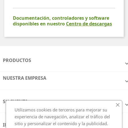
Documentación, controladores y software
disponibles en nuestro
Centro de descargas
PRODUCTOS
NUESTRA EMPRESA
SU CUENTA
Utilizamos cookies de terceros para mejorar su
experiencia de navegación, analizar el tráfico del
sitio y personalizar el contenido y la publicidad.
INFORMACIÓN DE LA TIENDA