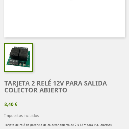
TARJETA 2 RELÉ 12V PARA SALIDA
COLECTOR ABIERTO
8,40 €
Impuestos incluidos
Tarjeta de relé de potencia de colector abierto de 2 x 12 V para PLC, alarmas,