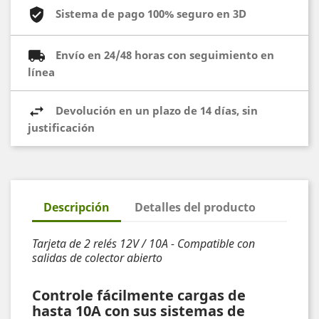
Sistema de pago 100% seguro en 3D
Envío en 24/48 horas con seguimiento en
línea
Devolución en un plazo de 14 días, sin
justificación
Descripción
Detalles del producto
Tarjeta de 2 relés 12V / 10A - Compatible con
salidas de colector abierto
Controle fácilmente cargas de
hasta 10A con sus sistemas de