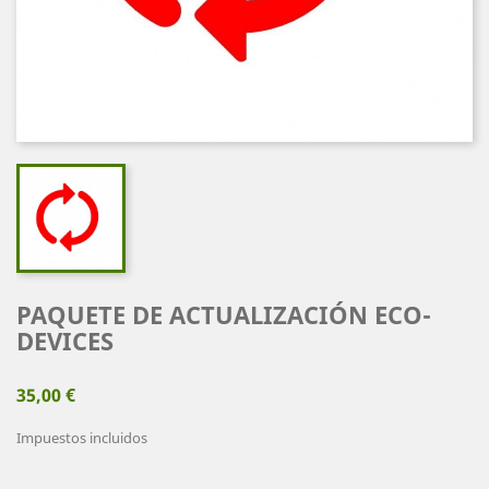
PAQUETE DE ACTUALIZACIÓN ECO-
DEVICES
35,00 €
Impuestos incluidos