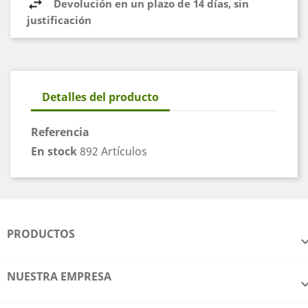
Devolución en un plazo de 14 días, sin
justificación
Detalles del producto
Referencia
En stock
892 Artículos
PRODUCTOS
NUESTRA EMPRESA