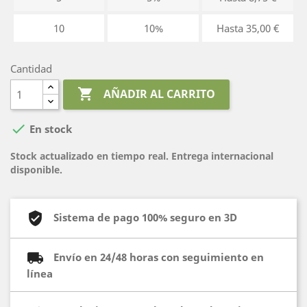
10
10%
Hasta 35,00 €
Cantidad

AÑADIR AL CARRITO

En stock
Stock actualizado en tiempo real. Entrega internacional
disponible.
Sistema de pago 100% seguro en 3D
Envío en 24/48 horas con seguimiento en
línea