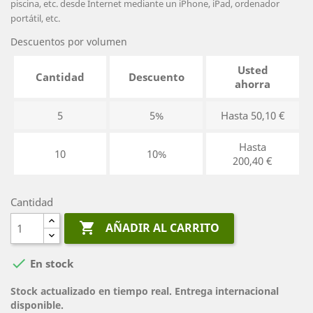
piscina, etc. desde Internet mediante un iPhone, iPad, ordenador
portátil, etc.
Descuentos por volumen
Usted
Cantidad
Descuento
ahorra
5
5%
Hasta 50,10 €
Hasta
10
10%
200,40 €
Cantidad

AÑADIR AL CARRITO

En stock
Stock actualizado en tiempo real. Entrega internacional
disponible.