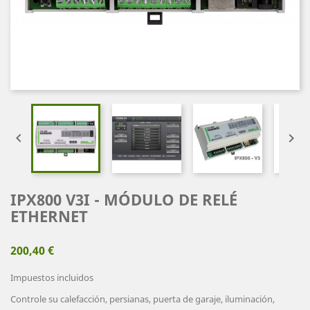


IPX800 V3I - MÓDULO DE RELÉ
ETHERNET
200,40 €
Impuestos incluidos
Controle su calefacción, persianas, puerta de garaje, iluminación,