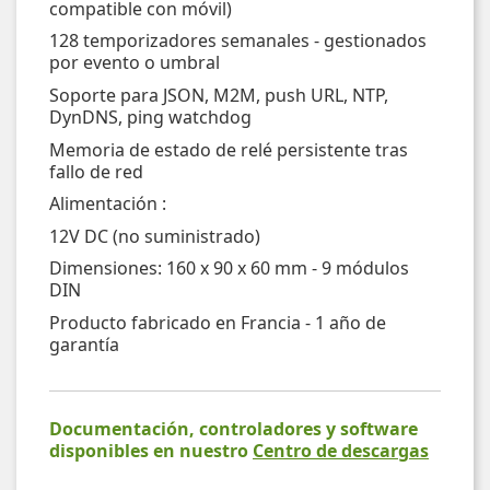
compatible con móvil)
128 temporizadores semanales - gestionados
por evento o umbral
Soporte para JSON, M2M, push URL, NTP,
DynDNS, ping watchdog
Memoria de estado de relé persistente tras
fallo de red
Alimentación :
12V DC (no suministrado)
Dimensiones: 160 x 90 x 60 mm - 9 módulos
DIN
Producto fabricado en Francia - 1 año de
garantía
Documentación, controladores y software
disponibles en nuestro
Centro de descargas