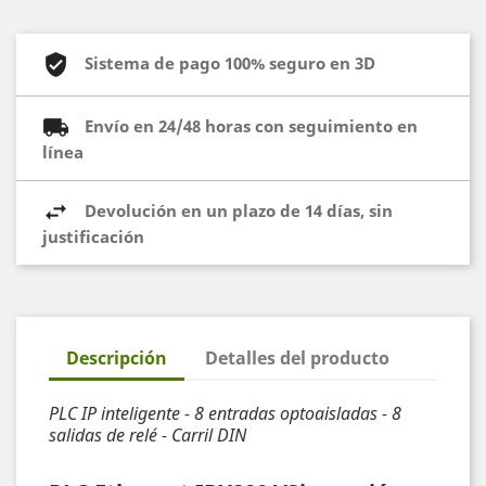
Sistema de pago 100% seguro en 3D
Envío en 24/48 horas con seguimiento en
línea
Devolución en un plazo de 14 días, sin
justificación
Descripción
Detalles del producto
PLC IP inteligente - 8 entradas optoaisladas - 8
salidas de relé - Carril DIN