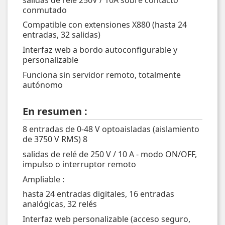
conmutado
Compatible con extensiones X880 (hasta 24
entradas, 32 salidas)
Interfaz web a bordo autoconfigurable y
personalizable
Funciona sin servidor remoto, totalmente
autónomo
En resumen :
8 entradas de 0-48 V optoaisladas (aislamiento
de 3750 V RMS) 8
salidas de relé de 250 V / 10 A - modo ON/OFF,
impulso o interruptor remoto
Ampliable :
hasta 24 entradas digitales, 16 entradas
analógicas, 32 relés
Interfaz web personalizable (acceso seguro,