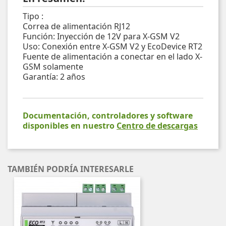
Tipo :
Correa de alimentación RJ12
Función: Inyección de 12V para X-GSM V2
Uso: Conexión entre X-GSM V2 y EcoDevice RT2
Fuente de alimentación a conectar en el lado X-
GSM solamente
Garantía: 2 años
Documentación, controladores y software
disponibles en nuestro
Centro de descargas
TAMBIÉN PODRÍA INTERESARLE