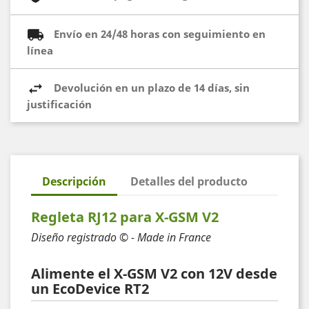
Envío en 24/48 horas con seguimiento en
línea
Devolución en un plazo de 14 días, sin
justificación
Descripción
Detalles del producto
Regleta RJ12 para X-GSM V2
Diseño registrado © - Made in France
Alimente el X-GSM V2 con 12V desde
un EcoDevice RT2