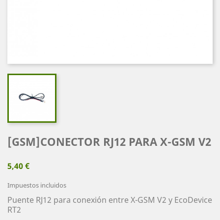
[GSM]CONECTOR RJ12 PARA X-GSM V2
5,40 €
Impuestos incluidos
Puente RJ12 para conexión entre X-GSM V2 y EcoDevice
RT2