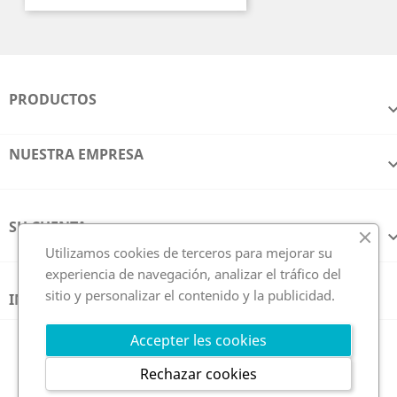
PRODUCTOS
NUESTRA EMPRESA
SU CUENTA
Utilizamos cookies de terceros para mejorar su
experiencia de navegación, analizar el tráfico del
sitio y personalizar el contenido y la publicidad.
INFORMACIÓN DE LA TIENDA
Síguenos en
Accepter les cookies
Rechazar cookies