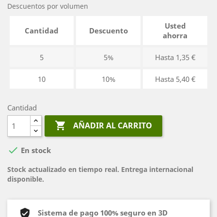
Descuentos por volumen
Usted
Cantidad
Descuento
ahorra
5
5%
Hasta 1,35 €
10
10%
Hasta 5,40 €
Cantidad

AÑADIR AL CARRITO

En stock
Stock actualizado en tiempo real. Entrega internacional
disponible.
Sistema de pago 100% seguro en 3D