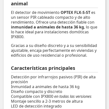
animal
El detector de movimiento
OPTEX FLX-S-ST
es
un sensor PIR cableado compacto y de alto
rendimiento. Ofrece una detección fiable con
inmunidad a animales de hasta 36 kg
, lo que
lo hace ideal para instalaciones domóticas
IPX800.
Gracias a su diseño discreto y a su sensibilidad
ajustable, encaja perfectamente en viviendas y
edificios de uso residencial o profesional.
Características principales
Detección por infrarrojos pasivos (PIR) de alta
precisión
Inmunidad a animales de hasta 36 kg
Diseño compacto y discreto
Compatible con IPX800
en todas las versiones
Montaje sencillo a 2-3 metros de altura
LED de detección integrado