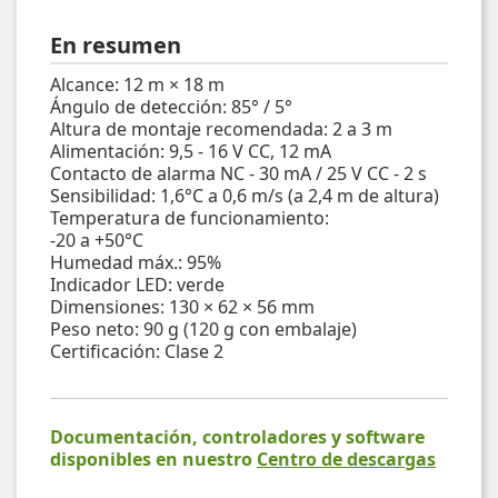
En resumen
Alcance: 12 m × 18 m
Ángulo de detección: 85° / 5°
Altura de montaje recomendada: 2 a 3 m
Alimentación: 9,5 - 16 V CC, 12 mA
Contacto de alarma NC - 30 mA / 25 V CC - 2 s
Sensibilidad: 1,6°C a 0,6 m/s (a 2,4 m de altura)
Temperatura de funcionamiento:
-20 a +50°C
Humedad máx.: 95%
Indicador LED: verde
Dimensiones: 130 × 62 × 56 mm
Peso neto: 90 g (120 g con embalaje)
Certificación: Clase 2
Documentación, controladores y software
disponibles en nuestro
Centro de descargas