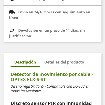
Envío en 24/48 horas con seguimiento en
línea
Devolución en un plazo de 14 días, sin
justificación
Descripción
Detalles del producto
Detector de movimiento por cable -
OPTEX FLX-S-ST
Diseño registrado © - Compatible con IPX800 en
todas las versiones
Discreto sensor PIR con inmunidad