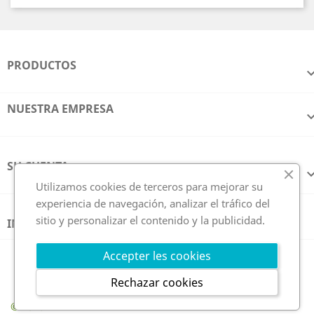
PRODUCTOS
NUESTRA EMPRESA
SU CUENTA
Utilizamos cookies de terceros para mejorar su
experiencia de navegación, analizar el tráfico del
sitio y personalizar el contenido y la publicidad.
INFORMACIÓN DE LA TIENDA
Síguenos en
Accepter les cookies
Rechazar cookies
© 2026 - GCE Electronics