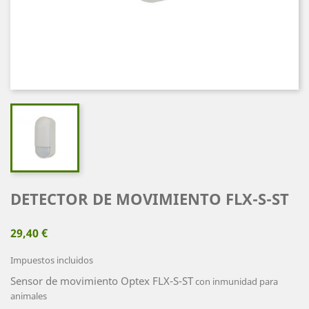
DETECTOR DE MOVIMIENTO FLX-S-ST
29,40 €
Impuestos incluidos
Sensor de movimiento Optex FLX-S-ST
con inmunidad para
animales