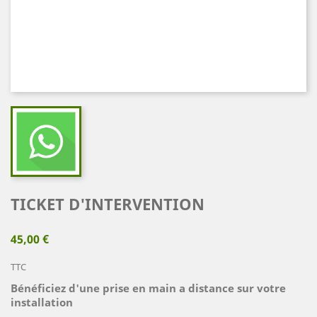
TICKET D'INTERVENTION
45,00 €
TTC
Bénéficiez d'une prise en main a distance sur votre
installation