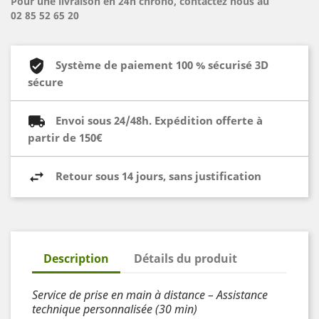
Pour une livraison en 24h chrono, contactez nous au
02 85 52 65 20
Système de paiement 100 % sécurisé 3D
sécure
Envoi sous 24/48h. Expédition offerte à
partir de 150€
Retour sous 14 jours, sans justification
Description
Détails du produit
Service de prise en main à distance – Assistance
technique personnalisée (30 min)