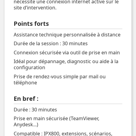
nécessite une connexion internet active sur le
site d’intervention.
Points forts
Assistance technique personnalisée à distance
Durée de la session : 30 minutes
Connexion sécurisée via outil de prise en main
Idéal pour dépannage, diagnostic ou aide à la
configuration
Prise de rendez-vous simple par mail ou
téléphone
En bref :
Durée : 30 minutes
Prise en main sécurisée (TeamViewer,
Anydesk...)
Compatible : IPX800, extensions, scénarios,