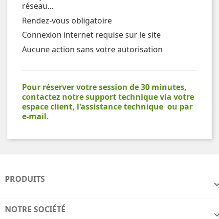
réseau...
Rendez-vous obligatoire
Connexion internet requise sur le site
Aucune action sans votre autorisation
Pour réserver votre session de 30 minutes,
contactez notre support technique via votre
espace client, l'assistance technique ou par
e-mail.
PRODUITS
NOTRE SOCIÉTÉ