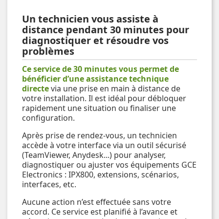
Un technicien vous assiste à
distance pendant 30 minutes pour
diagnostiquer et résoudre vos
problèmes
Ce service de 30 minutes vous permet de
bénéficier d’une assistance technique
directe
via une prise en main à distance de
votre installation. Il est idéal pour débloquer
rapidement une situation ou finaliser une
configuration.
Après prise de rendez-vous, un technicien
accède à votre interface via un outil sécurisé
(TeamViewer, Anydesk...) pour analyser,
diagnostiquer ou ajuster vos équipements GCE
Electronics : IPX800, extensions, scénarios,
interfaces, etc.
Aucune action n’est effectuée sans votre
accord. Ce service est planifié à l’avance et