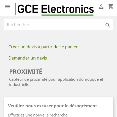
shopping_cart



Créer un devis à partir de ce panier
Demander un devis
PROXIMITÉ
Capteur de proximité pour application domotique et
industrielle
Veuillez nous excuser pour le désagrément.
Effectuez une nouvelle recherche