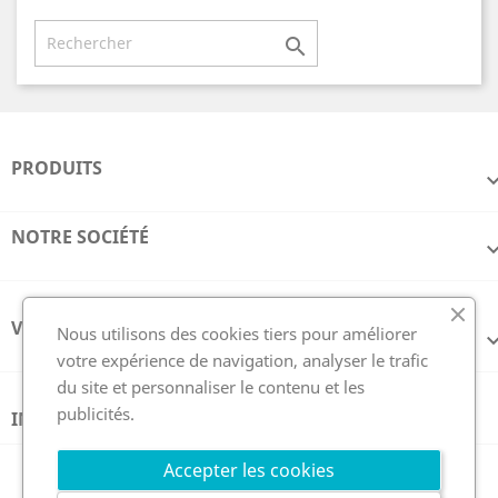

PRODUITS
NOTRE SOCIÉTÉ
VOTRE COMPTE
Nous utilisons des cookies tiers pour améliorer
votre expérience de navigation, analyser le trafic
du site et personnaliser le contenu et les
publicités.
INFORMATIONS
Suivez nous
Accepter les cookies