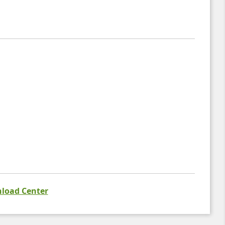
load Center