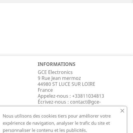
INFORMATIONS
GCE Electronics
9 Rue Jean mermoz
44980 ST LUCE SUR LOIRE
France
Appelez-nous :
+33811034813
Écrivez-nous :
contact@gce-
electronics.com
Nous utilisons des cookies tiers pour améliorer votre
expérience de navigation, analyser le trafic du site et
personnaliser le contenu et les publicités.