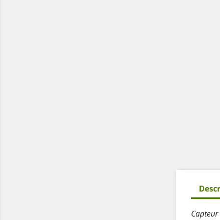
Descr
Capteur 