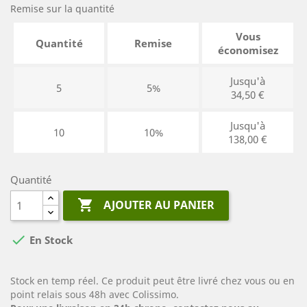
Remise sur la quantité
Vous
Quantité
Remise
économisez
Jusqu'à
5
5%
34,50 €
Jusqu'à
10
10%
138,00 €
Quantité

AJOUTER AU PANIER

En Stock
Stock en temp réel. Ce produit peut être livré chez vous ou en
point relais sous 48h avec Colissimo.