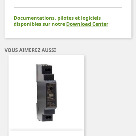
Documentations, pilotes et logiciels
disponibles sur notre
Download Center
VOUS AIMEREZ AUSSI