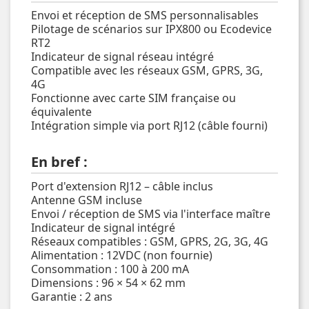
Envoi et réception de SMS personnalisables
Pilotage de scénarios sur IPX800 ou Ecodevice
RT2
Indicateur de signal réseau intégré
Compatible avec les réseaux GSM, GPRS, 3G,
4G
Fonctionne avec carte SIM française ou
équivalente
Intégration simple via port RJ12 (câble fourni)
En bref :
Port d'extension RJ12 – câble inclus
Antenne GSM incluse
Envoi / réception de SMS via l'interface maître
Indicateur de signal intégré
Réseaux compatibles : GSM, GPRS, 2G, 3G, 4G
Alimentation : 12VDC (non fournie)
Consommation : 100 à 200 mA
Dimensions : 96 × 54 × 62 mm
Garantie : 2 ans