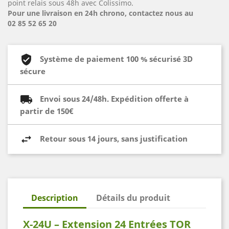
point relais sous 48h avec Colissimo.
Pour une livraison en 24h chrono, contactez nous au
02 85 52 65 20
Système de paiement 100 % sécurisé 3D
sécure
Envoi sous 24/48h. Expédition offerte à
partir de 150€
Retour sous 14 jours, sans justification
Description
Détails du produit
X-24U – Extension 24 Entrées TOR