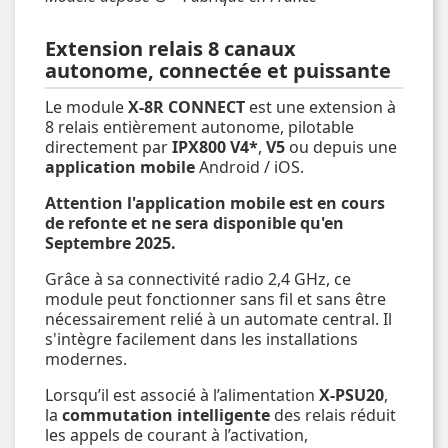
Extension relais 8 canaux
autonome, connectée et puissante
Le module
X-8R CONNECT
est une extension à
8 relais entièrement autonome, pilotable
directement par
IPX800 V4*
,
V5
ou depuis une
application mobile
Android / iOS.
Attention l'application mobile est en cours
de refonte et ne sera disponible qu'en
Septembre 2025.
Grâce à sa connectivité radio 2,4 GHz, ce
module peut fonctionner sans fil et sans être
nécessairement relié à un automate central. Il
s'intègre facilement dans les installations
modernes.
Lorsqu’il est associé à l’alimentation
X-PSU20
,
la
commutation intelligente
des relais réduit
les appels de courant à l’activation,