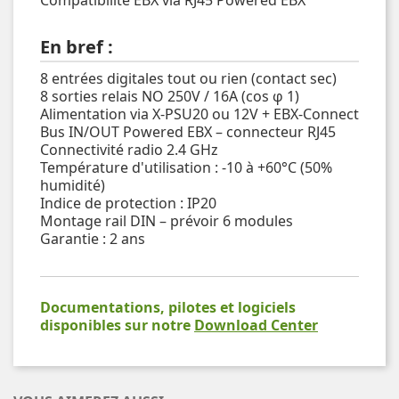
En bref :
8 entrées digitales tout ou rien (contact sec)
8 sorties relais NO 250V / 16A (cos φ 1)
Alimentation via X-PSU20 ou 12V + EBX-Connect
Bus IN/OUT Powered EBX – connecteur RJ45
Connectivité radio 2.4 GHz
Température d'utilisation : -10 à +60°C (50%
humidité)
Indice de protection : IP20
Montage rail DIN – prévoir 6 modules
Garantie : 2 ans
Documentations, pilotes et logiciels
disponibles sur notre
Download Center