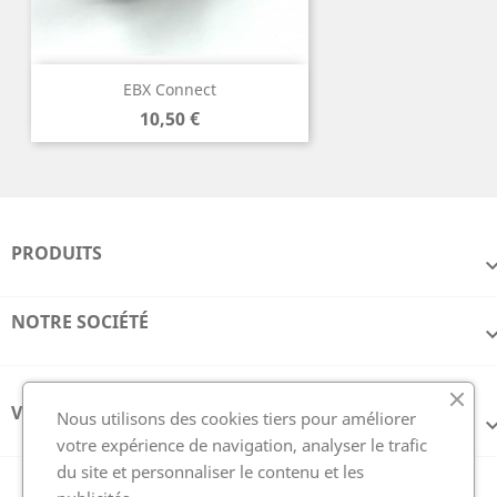
EBX Connect
Prix
10,50 €
PRODUITS
NOTRE SOCIÉTÉ
VOTRE COMPTE
Nous utilisons des cookies tiers pour améliorer
votre expérience de navigation, analyser le trafic
du site et personnaliser le contenu et les