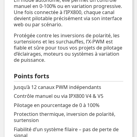
manuel en 0-100% ou en variation progressive.
Une fois connectée à l’IPX800, chaque canal
devient pilotable précisément via son interface
web ou par scénario.
Protégée contre les inversions de polarité, les
surtensions et les surchauffes, l’X-PWM est
fiable et sûre pour tous vos projets de pilotage
d’éclairages, moteurs ou systèmes à variation
de puissance.
Points forts
Jusqu’à 12 canaux PWM indépendants
Contrôle manuel ou via IPX800 V4 & V5
Pilotage en pourcentage de 0 à 100%
Protection thermique, inversion de polarité,
surtension
Fiabilité d’un système filaire – pas de perte de
signal