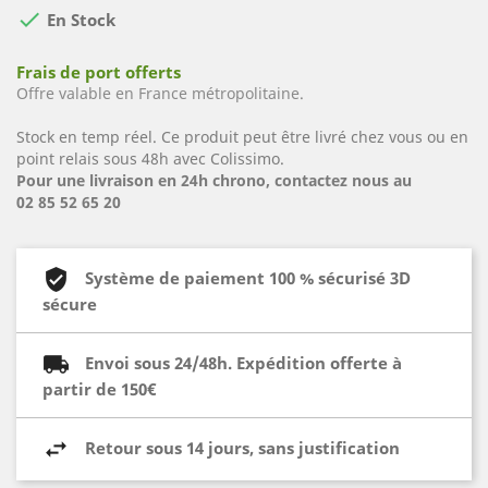

En Stock
Frais de port offerts
Offre valable en France métropolitaine.
Stock en temp réel. Ce produit peut être livré chez vous ou en
point relais sous 48h avec Colissimo.
Pour une livraison en 24h chrono, contactez nous au
02 85 52 65 20
Système de paiement 100 % sécurisé 3D
sécure
Envoi sous 24/48h. Expédition offerte à
partir de 150€
Retour sous 14 jours, sans justification