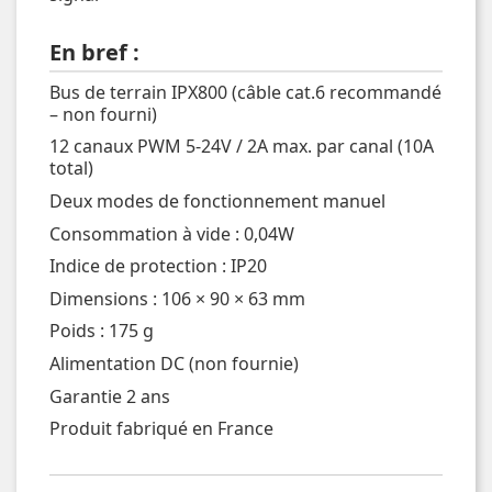
En bref :
Bus de terrain IPX800 (câble cat.6 recommandé
– non fourni)
12 canaux PWM 5-24V / 2A max. par canal (10A
total)
Deux modes de fonctionnement manuel
Consommation à vide : 0,04W
Indice de protection : IP20
Dimensions : 106 × 90 × 63 mm
Poids : 175 g
Alimentation DC (non fournie)
Garantie 2 ans
Produit fabriqué en France