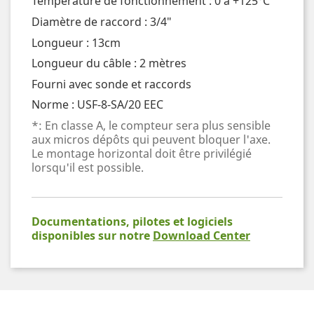
Température de fonctionnement : 0 à +125°C
Diamètre de raccord : 3/4"
Longueur : 13cm
Longueur du câble : 2 mètres
Fourni avec sonde et raccords
Norme : USF-8-SA/20 EEC
*: En classe A, le compteur sera plus sensible
aux micros dépôts qui peuvent bloquer l'axe.
Le montage horizontal doit être privilégié
lorsqu'il est possible.
Documentations, pilotes et logiciels
disponibles sur notre
Download Center