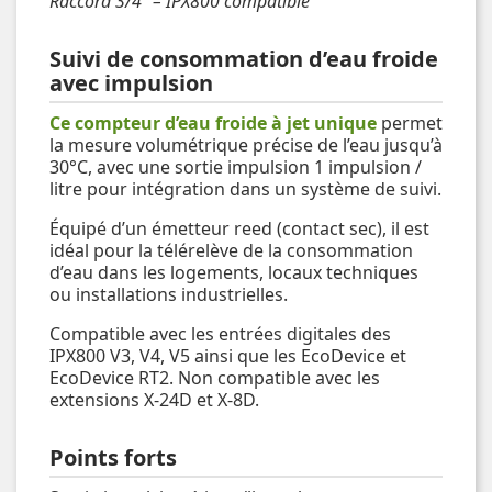
Raccord 3/4” – IPX800 compatible
Suivi de consommation d’eau froide
avec impulsion
Ce compteur d’eau froide à jet unique
permet
la mesure volumétrique précise de l’eau jusqu’à
30°C, avec une sortie impulsion 1 impulsion /
litre pour intégration dans un système de suivi.
Équipé d’un émetteur reed (contact sec), il est
idéal pour la télérelève de la consommation
d’eau dans les logements, locaux techniques
ou installations industrielles.
Compatible avec les entrées digitales des
IPX800 V3, V4, V5 ainsi que les EcoDevice et
EcoDevice RT2. Non compatible avec les
extensions X-24D et X-8D.
Points forts