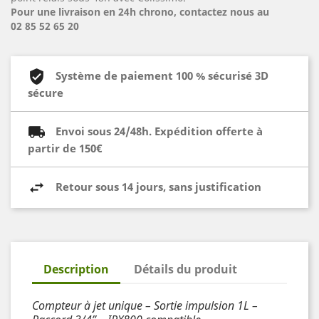
Pour une livraison en 24h chrono, contactez nous au
02 85 52 65 20
Système de paiement 100 % sécurisé 3D
sécure
Envoi sous 24/48h. Expédition offerte à
partir de 150€
Retour sous 14 jours, sans justification
Description
Détails du produit
Compteur à jet unique – Sortie impulsion 1L –