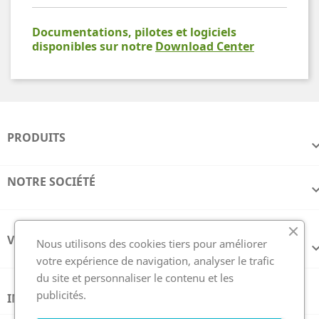
Documentations, pilotes et logiciels
disponibles sur notre
Download Center
PRODUITS
NOTRE SOCIÉTÉ
VOTRE COMPTE
Nous utilisons des cookies tiers pour améliorer
votre expérience de navigation, analyser le trafic
du site et personnaliser le contenu et les
publicités.
INFORMATIONS