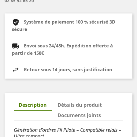
02 85 52 65 20
Système de paiement 100 % sécurisé 3D
sécure
Envoi sous 24/48h. Expédition offerte à
partir de 150€
Retour sous 14 jours, sans justification
Description
Détails du produit
Documents joints
Génération d’ordres Fil Pilote – Compatible relais –
Ultra compact