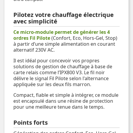
Pilotez votre chauffage électrique
avec simplicité
Ce micro-module permet de générer les 4
ordres Fil Pilote
(Confort, Eco, Hors-Gel, Stop)
à partir d’une simple alimentation en courant
alternatif 230V AC.
Il est idéal pour concevoir vos propres
solutions de gestion de chauffage à base de
carte relais comme l’IPX800 V3. Le fil noir
délivre le signal Fil Pilote selon l'alternance
appliquée sur les deux fils marron.
Compact, fiable et simple à intégrer, ce module
est encapsulé dans une résine de protection
pour une meilleure tenue dans le temps.
Points forts