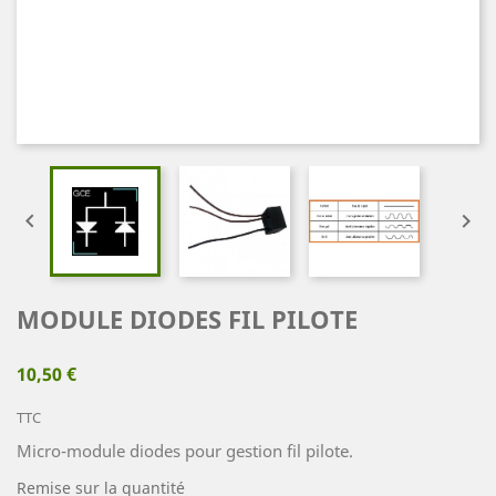


MODULE DIODES FIL PILOTE
10,50 €
TTC
Micro-module diodes pour gestion fil pilote.
Remise sur la quantité