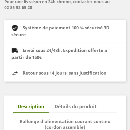
Pour une livraison en 24h chrono, contactez nous au
02 85 52 65 20
Système de paiement 100 % sécurisé 3D
sécure
Envoi sous 24/48h. Expédition offerte à
partir de 150€
Retour sous 14 jours, sans justification
Description
Détails du produit
Rallonge d'alimentation courant continu
(cordon assemblé)