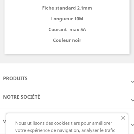
Fiche standard 2.1mm
Longueur 10M
Courant max 5A
Couleur noir
PRODUITS
NOTRE SOCIÉTÉ
VOTRE COMPTE
Nous utilisons des cookies tiers pour améliorer
votre expérience de navigation, analyser le trafic