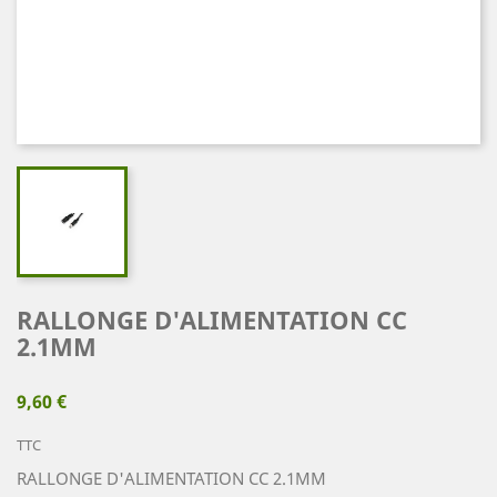
RALLONGE D'ALIMENTATION CC
2.1MM
9,60 €
TTC
RALLONGE D'ALIMENTATION CC 2.1MM