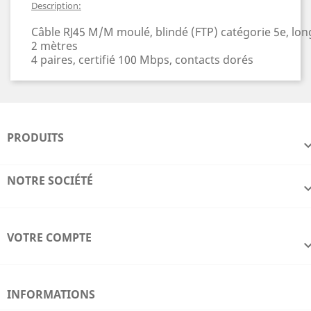
Description:
Câble RJ45 M/M moulé, blindé (FTP) catégorie 5e, lo
2 mètres
4 paires, certifié 100 Mbps, contacts dorés
PRODUITS
NOTRE SOCIÉTÉ
VOTRE COMPTE
INFORMATIONS