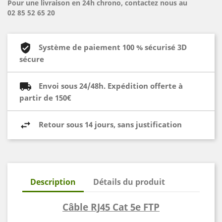
Pour une livraison en 24h chrono, contactez nous au
02 85 52 65 20
Système de paiement 100 % sécurisé 3D
sécure
Envoi sous 24/48h. Expédition offerte à
partir de 150€
Retour sous 14 jours, sans justification
Description
Détails du produit
Câble RJ45 Cat 5e FTP