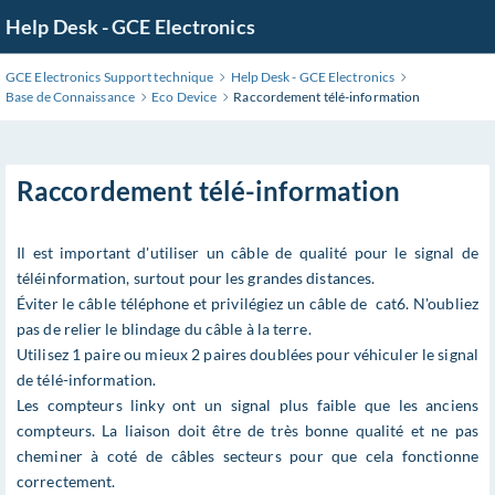
Help Desk - GCE Electronics
GCE Electronics Support technique
Help Desk - GCE Electronics
Base de Connaissance
Eco Device
Raccordement télé-information
Raccordement télé-information
Il est important d'utiliser un câble de qualité pour le signal de
téléinformation, surtout pour les grandes distances.
Éviter le câble téléphone et privilégiez un câble de cat6. N'oubliez
pas de relier le blindage du câble à la terre.
Utilisez 1 paire ou mieux 2 paires doublées pour véhiculer le signal
de télé-information.
Les compteurs linky ont un signal plus faible que les anciens
compteurs. La liaison doit être de très bonne qualité et ne pas
cheminer à coté de câbles secteurs pour que cela fonctionne
correctement.